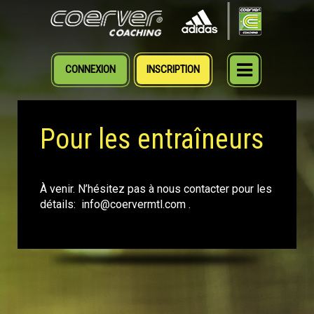
CONNEXION
INSCRIPTION
MENU
Pour les entraîneurs
À venir. N’hésitez pas à nous contacter pour les
détails: info@coervermtl.com .